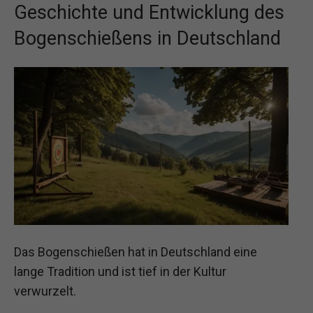
Geschichte und Entwicklung des
Bogenschießens in Deutschland
Das Bogenschießen hat in Deutschland eine
lange Tradition und ist tief in der Kultur
verwurzelt.