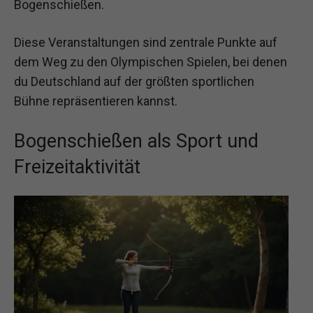
Bogenschießen.
Diese Veranstaltungen sind zentrale Punkte auf
dem Weg zu den Olympischen Spielen, bei denen
du Deutschland auf der größten sportlichen
Bühne repräsentieren kannst.
Bogenschießen als Sport und
Freizeitaktivität