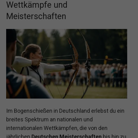
Wettkämpfe und
Meisterschaften
Im Bogenschießen in Deutschland erlebst du ein
breites Spektrum an nationalen und
internationalen Wettkämpfen, die von den
jährlichen
Deutschen Meisterschaften
bis hin zu