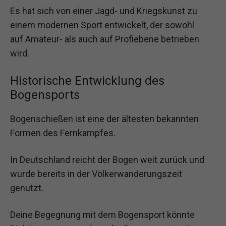
Es hat sich von einer Jagd- und Kriegskunst zu
einem modernen Sport entwickelt, der sowohl
auf Amateur- als auch auf Profiebene betrieben
wird.
Historische Entwicklung des
Bogensports
Bogenschießen ist eine der ältesten bekannten
Formen des Fernkampfes.
In Deutschland reicht der Bogen weit zurück und
wurde bereits in der Völkerwanderungszeit
genutzt.
Deine Begegnung mit dem Bogensport könnte