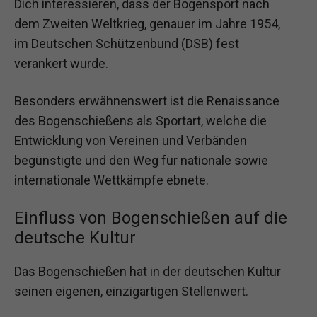
Dich interessieren, dass der Bogensport nach
dem Zweiten Weltkrieg, genauer im Jahre 1954,
im Deutschen Schützenbund (DSB) fest
verankert wurde.
Besonders erwähnenswert ist die Renaissance
des Bogenschießens als Sportart, welche die
Entwicklung von Vereinen und Verbänden
begünstigte und den Weg für nationale sowie
internationale Wettkämpfe ebnete.
Einfluss von Bogenschießen auf die
deutsche Kultur
Das Bogenschießen hat in der deutschen Kultur
seinen eigenen, einzigartigen Stellenwert.