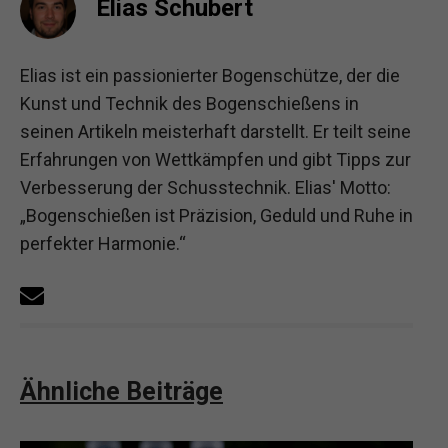
Elias Schubert
Elias ist ein passionierter Bogenschütze, der die
Kunst und Technik des Bogenschießens in
seinen Artikeln meisterhaft darstellt. Er teilt seine
Erfahrungen von Wettkämpfen und gibt Tipps zur
Verbesserung der Schusstechnik. Elias' Motto:
„Bogenschießen ist Präzision, Geduld und Ruhe in
perfekter Harmonie.“
Ähnliche Beiträge