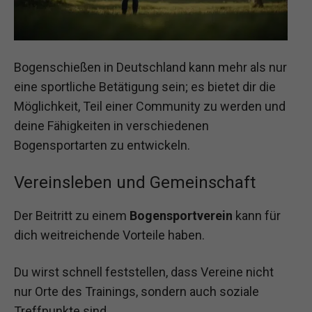
Bogenschießen in Deutschland kann mehr als nur
eine sportliche Betätigung sein; es bietet dir die
Möglichkeit, Teil einer Community zu werden und
deine Fähigkeiten in verschiedenen
Bogensportarten zu entwickeln.
Vereinsleben und Gemeinschaft
Der Beitritt zu einem
Bogensportverein
kann für
dich weitreichende Vorteile haben.
Du wirst schnell feststellen, dass Vereine nicht
nur Orte des Trainings, sondern auch soziale
Treffpunkte sind.