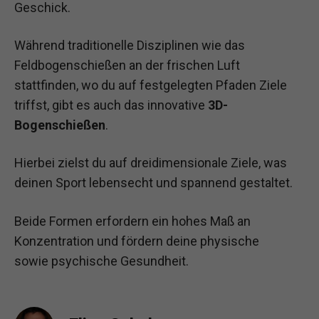
Geschick.
Während traditionelle Disziplinen wie das
Feldbogenschießen an der frischen Luft
stattfinden, wo du auf festgelegten Pfaden Ziele
triffst, gibt es auch das innovative
3D-
Bogenschießen
.
Hierbei zielst du auf dreidimensionale Ziele, was
deinen Sport lebensecht und spannend gestaltet.
Beide Formen erfordern ein hohes Maß an
Konzentration und fördern deine physische
sowie psychische Gesundheit.