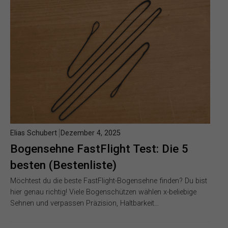
Elias Schubert
Dezember 4, 2025
Bogensehne FastFlight Test: Die 5
besten (Bestenliste)
Möchtest du die beste FastFlight-Bogensehne finden? Du bist
hier genau richtig! Viele Bogenschützen wählen x-beliebige
Sehnen und verpassen Präzision, Haltbarkeit…