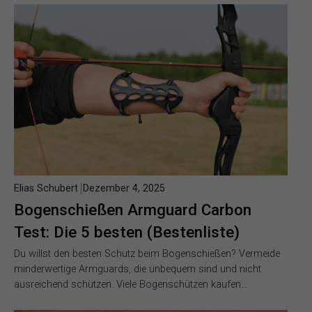
Elias Schubert
Dezember 4, 2025
Bogenschießen Armguard Carbon
Test: Die 5 besten (Bestenliste)
Du willst den besten Schutz beim Bogenschießen? Vermeide
minderwertige Armguards, die unbequem sind und nicht
ausreichend schützen. Viele Bogenschützen kaufen…