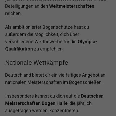
Beteiligungen an den
Weltmeisterschaften
reichen.
Als ambitionierter Bogenschütze hast du
außerdem die Möglichkeit, dich über
verschiedene Wettbewerbe für die
Olympia-
Qualifikation
zu empfehlen.
Nationale Wettkämpfe
Deutschland bietet dir ein vielfältiges Angebot an
nationalen Meisterschaften im Bogenschießen.
Insbesondere kannst du dich auf die
Deutschen
Meisterschaften Bogen Halle
, die jährlich
ausgetragen werden, konzentrieren.