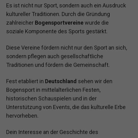
Es ist nicht nur Sport, sondern auch ein Ausdruck
kultureller Traditionen. Durch die Gründung
zahlreicher
Bogensportvereine
wurde die
soziale Komponente des Sports gestärkt.
Diese Vereine fördern nicht nur den Sport an sich,
sondern pflegen auch gesellschaftliche
Traditionen und fördern die Gemeinschaft.
Fest etabliert in
Deutschland
sehen wir den
Bogensport in mittelalterlichen Festen,
historischen Schauspielen und in der
Unterstützung von Events, die das kulturelle Erbe
hervorheben.
Dein Interesse an der Geschichte des