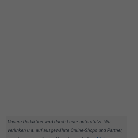
Unsere Redaktion wird durch Leser unterstützt. Wir
verlinken u.a. auf ausgewählte Online-Shops und Partner,