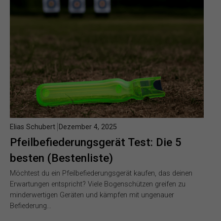
Elias Schubert
Dezember 4, 2025
Pfeilbefiederungsgerät Test: Die 5
besten (Bestenliste)
Möchtest du ein Pfeilbefiederungsgerät kaufen, das deinen
Erwartungen entspricht? Viele Bogenschützen greifen zu
minderwertigen Geräten und kämpfen mit ungenauer
Befiederung…