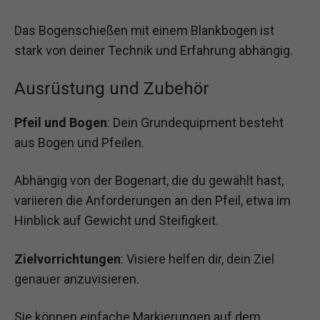
Das Bogenschießen mit einem Blankbogen ist
stark von deiner Technik und Erfahrung abhängig.
Ausrüstung und Zubehör
Pfeil und Bogen
: Dein Grundequipment besteht
aus Bogen und Pfeilen.
Abhängig von der Bogenart, die du gewählt hast,
variieren die Anforderungen an den Pfeil, etwa im
Hinblick auf Gewicht und Steifigkeit.
Zielvorrichtungen
: Visiere helfen dir, dein Ziel
genauer anzuvisieren.
Sie können einfache Markierungen auf dem