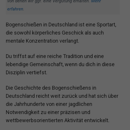
von denen wir ggf. eine Vergütung erhalten.
Mehr
erfahren
.
Bogenschießen in Deutschland ist eine Sportart,
die sowohl körperliches Geschick als auch
mentale Konzentration verlangt.
Du triffst auf eine reiche Tradition und eine
lebendige Gemeinschaft, wenn du dich in diese
Disziplin vertiefst.
Die Geschichte des Bogenschießens in
Deutschland reicht weit zurück und hat sich über
die Jahrhunderte von einer jagdlichen
Notwendigkeit zu einer präzisen und
wettbewerbsorientierten Aktivität entwickelt.