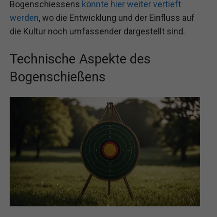
Bogenschiessens
könnte hier weiter vertieft
werden
, wo die Entwicklung und der Einfluss auf
die Kultur noch umfassender dargestellt sind.
Technische Aspekte des
Bogenschießens