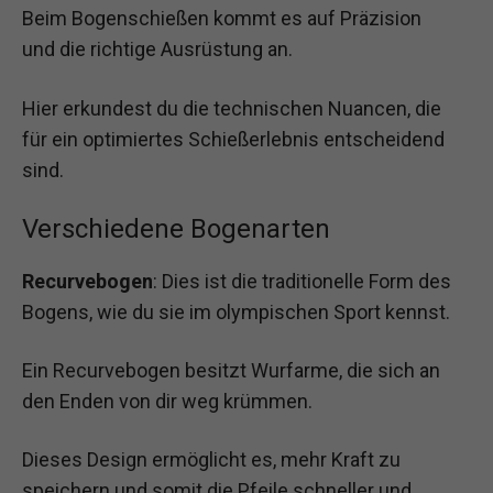
Beim Bogenschießen kommt es auf Präzision
und die richtige Ausrüstung an.
Hier erkundest du die technischen Nuancen, die
für ein optimiertes Schießerlebnis entscheidend
sind.
Verschiedene Bogenarten
Recurvebogen
: Dies ist die traditionelle Form des
Bogens, wie du sie im olympischen Sport kennst.
Ein Recurvebogen besitzt Wurfarme, die sich an
den Enden von dir weg krümmen.
Dieses Design ermöglicht es, mehr Kraft zu
speichern und somit die Pfeile schneller und