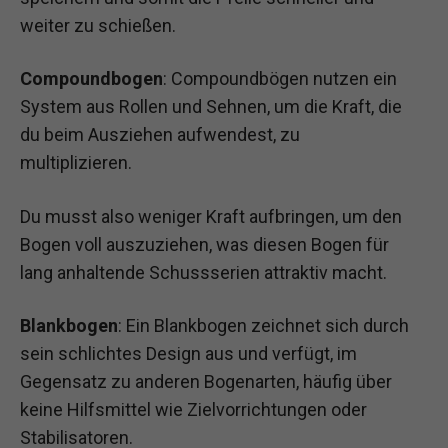
weiter zu schießen.
Compoundbogen
: Compoundbögen nutzen ein
System aus Rollen und Sehnen, um die Kraft, die
du beim Ausziehen aufwendest, zu
multiplizieren.
Du musst also weniger Kraft aufbringen, um den
Bogen voll auszuziehen, was diesen Bogen für
lang anhaltende Schussserien attraktiv macht.
Blankbogen
: Ein Blankbogen zeichnet sich durch
sein schlichtes Design aus und verfügt, im
Gegensatz zu anderen Bogenarten, häufig über
keine Hilfsmittel wie Zielvorrichtungen oder
Stabilisatoren.