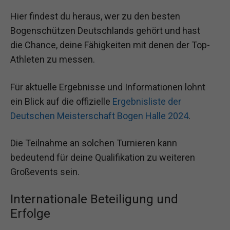
Hier findest du heraus, wer zu den besten
Bogenschützen Deutschlands gehört und hast
die Chance, deine Fähigkeiten mit denen der Top-
Athleten zu messen.
Für aktuelle Ergebnisse und Informationen lohnt
ein Blick auf die offizielle
Ergebnisliste der
Deutschen Meisterschaft Bogen Halle 2024
.
Die Teilnahme an solchen Turnieren kann
bedeutend für deine Qualifikation zu weiteren
Großevents sein.
Internationale Beteiligung und
Erfolge