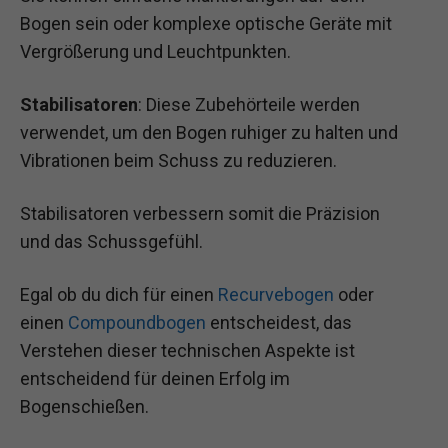
Bogen sein oder komplexe optische Geräte mit
Vergrößerung und Leuchtpunkten.
Stabilisatoren
: Diese Zubehörteile werden
verwendet, um den Bogen ruhiger zu halten und
Vibrationen beim Schuss zu reduzieren.
Stabilisatoren verbessern somit die Präzision
und das Schussgefühl.
Egal ob du dich für einen
Recurvebogen
oder
einen
Compoundbogen
entscheidest, das
Verstehen dieser technischen Aspekte ist
entscheidend für deinen Erfolg im
Bogenschießen.