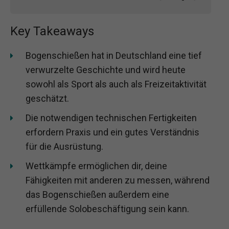
Key Takeaways
Bogenschießen hat in Deutschland eine tief
verwurzelte Geschichte und wird heute
sowohl als Sport als auch als Freizeitaktivität
geschätzt.
Die notwendigen technischen Fertigkeiten
erfordern Praxis und ein gutes Verständnis
für die Ausrüstung.
Wettkämpfe ermöglichen dir, deine
Fähigkeiten mit anderen zu messen, während
das Bogenschießen außerdem eine
erfüllende Solobeschäftigung sein kann.