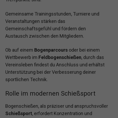
Gemeinsame Trainingsstunden, Turniere und
Veranstaltungen stärken das
Gemeinschaftsgefühl und fördern den
Austausch zwischen den Mitgliedern.
Ob auf einem
Bogenparcours
oder bei einem
Wettbewerb im
Feldbogenschießen
, durch das
Vereinsleben findest du Anschluss und erhältst
Unterstützung bei der Verbesserung deiner
sportlichen Technik.
Rolle im modernen Schießsport
Bogenschießen, als präziser und anspruchsvoller
Schießsport
, erfordert Konzentration und