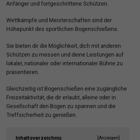
Anfänger und fortgeschrittene Schützen.
Wettkämpfe und Meisterschaften sind der
Höhepunkt des sportlichen Bogenschießens.
Sie bieten dir die Möglichkeit, dich mit anderen
Schützen zu messen und deine Leistungen auf
lokaler, nationaler oder internationaler Bühne zu
präsentieren.
Gleichzeitig ist Bogenschießen eine zugängliche
Freizeitaktivität, die dir erlaubt, alleine oder in
Gesellschaft den Bogen zu spannen und die
Treffsicherheit zu genießen.
Inhaltsverzeichnis
[
Anzeigen
]