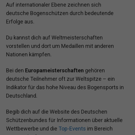
Auf internationaler Ebene zeichnen sich
deutsche Bogenschützen durch bedeutende
Erfolge aus.
Du kannst dich auf Weltmeisterschaften
vorstellen und dort um Medaillen mit anderen
Nationen kämpfen.
Bei den
Europameisterschaften
gehören
deutsche Teilnehmer oft zur Weltspitze – ein
Indikator für das hohe Niveau des Bogensports in
Deutschland.
Begib dich auf die Website des Deutschen
Schützenbundes für Informationen über aktuelle
Wettbewerbe und die
Top-Events
im Bereich