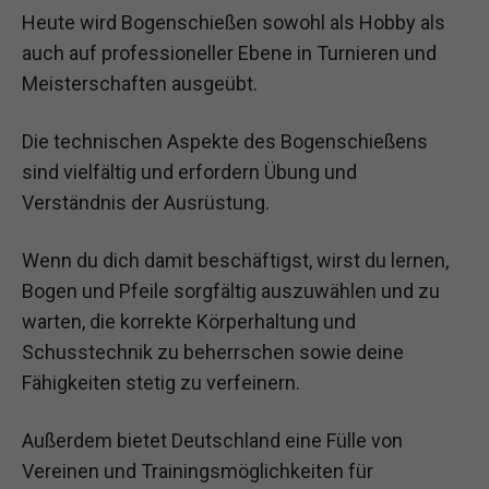
Heute wird Bogenschießen sowohl als Hobby als
auch auf professioneller Ebene in Turnieren und
Meisterschaften ausgeübt.
Die technischen Aspekte des Bogenschießens
sind vielfältig und erfordern Übung und
Verständnis der Ausrüstung.
Wenn du dich damit beschäftigst, wirst du lernen,
Bogen und Pfeile sorgfältig auszuwählen und zu
warten, die korrekte Körperhaltung und
Schusstechnik zu beherrschen sowie deine
Fähigkeiten stetig zu verfeinern.
Außerdem bietet Deutschland eine Fülle von
Vereinen und Trainingsmöglichkeiten für