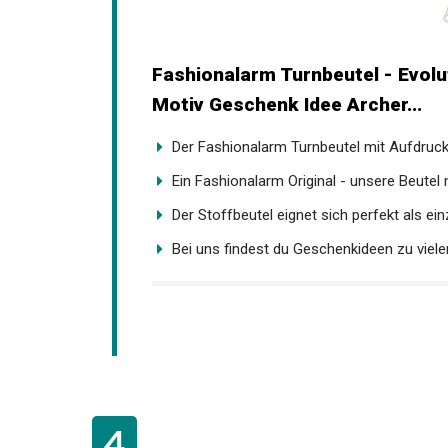
Fashionalarm Turnbeutel - Evolu
Motiv Geschenk Idee Archer...
Der Fashionalarm Turnbeutel mit Aufdruck i
Ein Fashionalarm Original - unsere Beutel mi
Der Stoffbeutel eignet sich perfekt als einz
Bei uns findest du Geschenkideen zu vielen