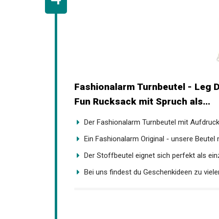
Fashionalarm Turnbeutel - Leg 
Fun Rucksack mit Spruch als...
Der Fashionalarm Turnbeutel mit Aufdruck i
Ein Fashionalarm Original - unsere Beutel mi
Der Stoffbeutel eignet sich perfekt als einz
Bei uns findest du Geschenkideen zu vielen