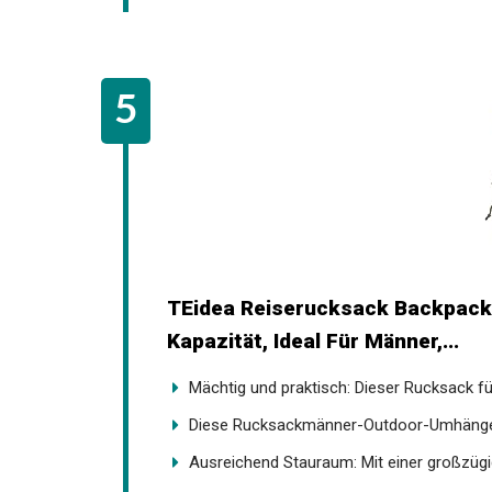
TEidea Reiserucksack Backpack
Kapazität, Ideal Für Männer,...
Mächtig und praktisch: Dieser Rucksack fü
Diese Rucksackmänner-Outdoor-Umhängeta
Ausreichend Stauraum: Mit einer großzügige