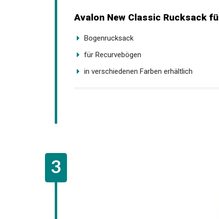
Avalon New Classic Rucksack fü
Bogenrucksack
für Recurvebögen
in verschiedenen Farben erhältlich