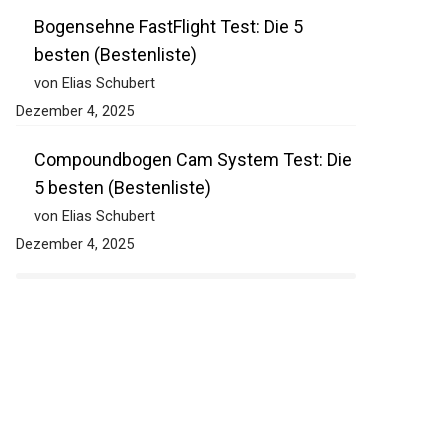
Dezember 4, 2025
Bogensehne FastFlight Test: Die 5
besten (Bestenliste)
von Elias Schubert
Dezember 4, 2025
Compoundbogen Cam System Test:
Die 5 besten (Bestenliste)
von Elias Schubert
Dezember 4, 2025