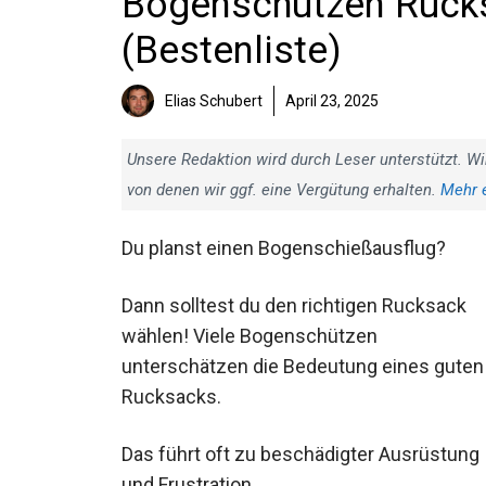
Bogenschützen Rucks
(Bestenliste)
Elias Schubert
April 23, 2025
Unsere Redaktion wird durch Leser unterstützt. Wi
von denen wir ggf. eine Vergütung erhalten.
Mehr 
Du planst einen Bogenschießausflug?
Dann solltest du den richtigen Rucksack
wählen! Viele Bogenschützen
unterschätzen die Bedeutung eines guten
Rucksacks.
Das führt oft zu beschädigter Ausrüstung
und Frustration.