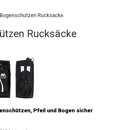
ten Bogenschützen Rucksäcke.
ützen Rucksäcke
enschützen, Pfeil und Bogen sicher