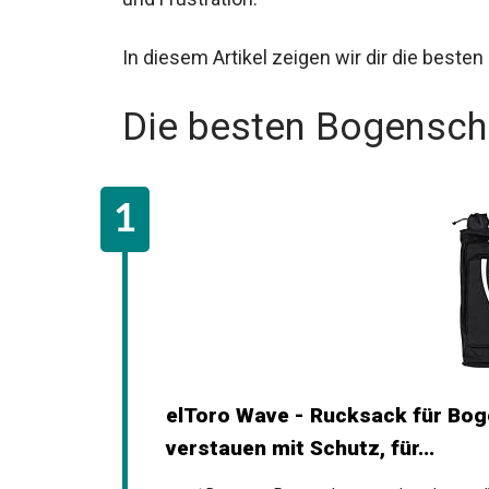
In diesem Artikel zeigen wir dir die bes
Die besten Bogensch
elToro Wave - Rucksack für Bog
verstauen mit Schutz, für...