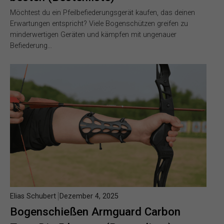
Möchtest du ein Pfeilbefiederungsgerät kaufen, das deinen
Erwartungen entspricht? Viele Bogenschützen greifen zu
minderwertigen Geräten und kämpfen mit ungenauer
Befiederung…
Elias Schubert
Dezember 4, 2025
Bogenschießen Armguard Carbon