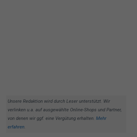
Unsere Redaktion wird durch Leser unterstützt. Wir
verlinken u.a. auf ausgewählte Online-Shops und Partner,
von denen wir ggf. eine Vergütung erhalten.
Mehr
erfahren
.