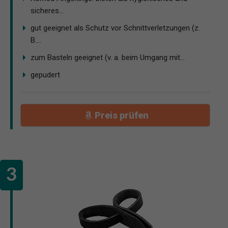
sicheres...
gut geeignet als Schutz vor Schnittverletzungen (z.
B....
zum Basteln geeignet (v. a. beim Umgang mit...
gepudert
Preis prüfen