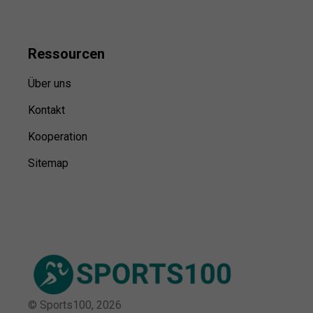
Ressource
n
Über uns
Kontakt
Kooperation
Sitemap
© Sports100,
2026