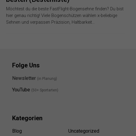
Möchtest du die beste FastFlight-Bogensehne finden? Du bist
hier genau richtig! Viele Bogenschützen wählen x-beliebige
Sehnen und verpassen Präzision, Haltbarkeit…
Folge Uns
Newsletter
(in Planung)
YouTube
(50+ Sportarten)
Kategorien
Blog
Uncategorized