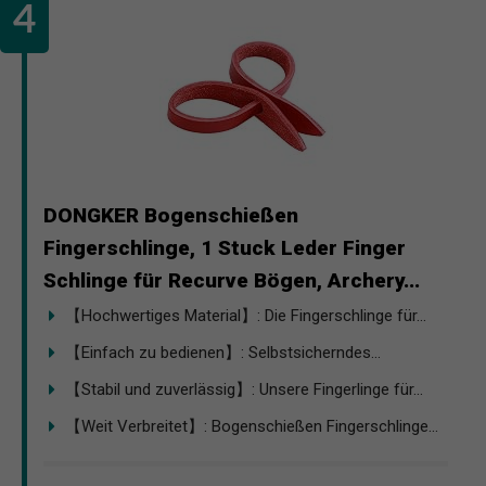
DONGKER Bogenschießen
Fingerschlinge, 1 Stuck Leder Finger
Schlinge für Recurve Bögen, Archery...
【Hochwertiges Material】: Die Fingerschlinge für...
【Einfach zu bedienen】: Selbstsicherndes...
【Stabil und zuverlässig】: Unsere Fingerlinge für...
【Weit Verbreitet】: Bogenschießen Fingerschlinge...