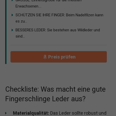
Erwachsenen....
SCHÜTZEN SIE IHRE FINGER: Beim Nadelfilzen kann
es zu...
BESSERES LEDER: Sie bestehen aus Wildleder und
sind...
Preis prüfen
Checkliste: Was macht eine gute
Fingerschlinge Leder aus?
Materialqualität:
Das Leder sollte robust und