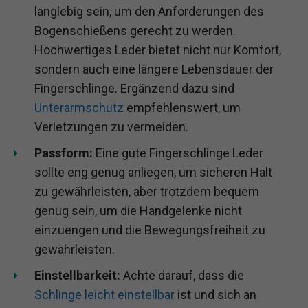
langlebig sein, um den Anforderungen des
Bogenschießens gerecht zu werden.
Hochwertiges Leder bietet nicht nur Komfort,
sondern auch eine längere Lebensdauer der
Fingerschlinge. Ergänzend dazu sind
Unterarmschutz
empfehlenswert, um
Verletzungen zu vermeiden.
Passform:
Eine gute Fingerschlinge Leder
sollte eng genug anliegen, um sicheren Halt
zu gewährleisten, aber trotzdem bequem
genug sein, um die Handgelenke nicht
einzuengen und die Bewegungsfreiheit zu
gewährleisten.
Einstellbarkeit:
Achte darauf, dass die
Schlinge leicht einstellbar
ist und sich an