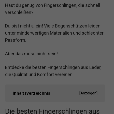
Hast du genug von Fingerschlingen, die schnell
verschleißen?
Du bist nicht allein! Viele Bogenschützen leiden
unter minderwertigen Materialien und schlechter
Passform.
Aber das muss nicht sein!
Entdecke die besten Fingerschlingen aus Leder,
die Qualität und Komfort vereinen.
Inhaltsverzeichnis
[
Anzeigen
]
Die besten Fingerschlingen aus