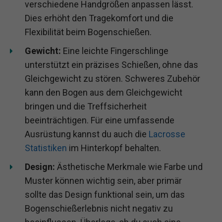
verschiedene Handgrößen anpassen lässt.
Dies erhöht den Tragekomfort und die
Flexibilität beim Bogenschießen.
Gewicht:
Eine leichte Fingerschlinge
unterstützt ein präzises Schießen, ohne das
Gleichgewicht zu stören. Schweres Zubehör
kann den Bogen aus dem Gleichgewicht
bringen und die Treffsicherheit
beeinträchtigen. Für eine umfassende
Ausrüstung kannst du auch die
Lacrosse
Statistiken
im Hinterkopf behalten.
Design:
Ästhetische Merkmale wie Farbe und
Muster können wichtig sein, aber primär
sollte das Design funktional sein, um das
Bogenschießerlebnis nicht negativ zu