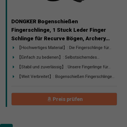
DONGKER Bogenschießen
Fingerschlinge, 1 Stuck Leder Finger
Schlinge für Recurve Bögen, Archery...
【Hochwertiges Material】: Die Fingerschlinge für...
【Einfach zu bedienen】: Selbstsicherndes...
【Stabil und zuverlässig】: Unsere Fingerlinge für...
【Weit Verbreitet】: Bogenschießen Fingerschlinge...
Preis prüfen