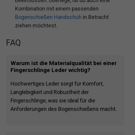
beeinflussen. Überlege, ob du auch eine
Kombination mit einem passenden
Bogenschießen Handschuh
in Betracht
ziehen möchtest.
FAQ
Warum ist die Materialqualität bei einer
Fingerschlinge Leder wichtig?
Hochwertiges Leder sorgt für Komfort,
Langlebigkeit und Robustheit der
Fingerschlinge, was sie ideal für die
Anforderungen des Bogenschießens macht.