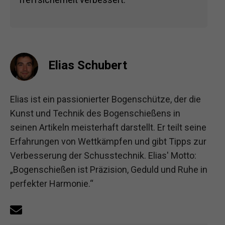
Elias Schubert
Elias ist ein passionierter Bogenschütze, der die
Kunst und Technik des Bogenschießens in
seinen Artikeln meisterhaft darstellt. Er teilt seine
Erfahrungen von Wettkämpfen und gibt Tipps zur
Verbesserung der Schusstechnik. Elias' Motto:
„Bogenschießen ist Präzision, Geduld und Ruhe in
perfekter Harmonie.“