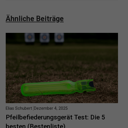
Ähnliche Beiträge
Elias Schubert
Dezember 4, 2025
Pfeilbefiederungsgerät Test: Die 5
besten (Bestenliste)