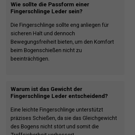
Wie sollte die Passform einer
Fingerschlinge Leder sein?
Die Fingerschlinge sollte eng anliegen für
sicheren Halt und dennoch
Bewegungsfreiheit bieten, um den Komfort
beim Bogenschießen nicht zu
beeinträchtigen.
Warum ist das Gewicht der
Fingerschlinge Leder entscheidend?
Eine leichte Fingerschlinge unterstützt
präzises Schießen, da sie das Gleichgewicht
des Bogens nicht stört und somit die
Treffsicherheit verbessert.