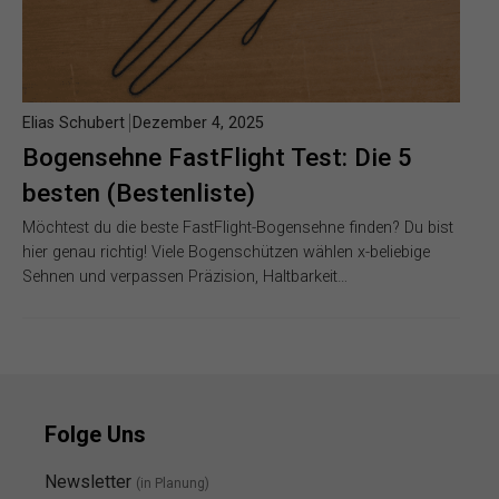
Elias Schubert
Dezember 4, 2025
Bogensehne FastFlight Test: Die 5
besten (Bestenliste)
Möchtest du die beste FastFlight-Bogensehne finden? Du bist
hier genau richtig! Viele Bogenschützen wählen x-beliebige
Sehnen und verpassen Präzision, Haltbarkeit…
Folge Uns
Newsletter
(in Planung)