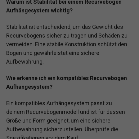
Warum ist Stabilität bei einem Recurvebogen
Aufhängesystem wichtig?
Stabilität ist entscheidend, um das Gewicht des
Recurvebogens sicher zu tragen und Schäden zu
vermeiden. Eine stabile Konstruktion schützt den
Bogen und gewährleistet eine sichere
Aufbewahrung.
Wie erkenne ich ein kompatibles Recurvebogen
Aufhängesystem?
Ein kompatibles Aufhängesystem passt zu
deinem Recurvebogenmodell und ist für dessen
Größe und Form geeignet, um eine sichere
Aufbewahrung sicherzustellen. Überprüfe die
Spezifikationen vor dem Kauf.