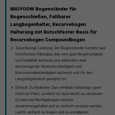
MiOYOOW Bogenständer für
Bogenschießen, Faltbarer
Langbogenhalter, Recurvebogen
Halterung mit Rutschfester Basis für
Recurvebogen Compoundbogen
Zuverlässige Leistung: Der Bogenständer besteht aus
hochfestem Fiberglas, das eine gute Biegefestigkeit
und Stabilität aufweist und außerdem eine
hervorragende Wetterbeständigkeit und
Korrosionsbeständigkeit aufweist und für den
Langzeitgebrauch geeignet ist.
Einfach Zu Bedienen: Das vertikale Faltdesign spart
nicht nur Platz, sondern ist auch leicht zu verstauen.
Es kann bei Nichtgebrauch einfach
zusammengefaltet und so einfach verstaut werden.
Leicht, einfach zu tragen und zu installieren.