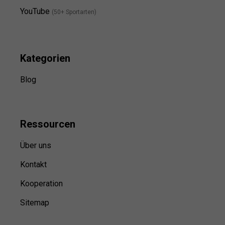
YouTube
(50+ Sportarten)
Kategorien
Blog
Ressource
n
Über uns
Kontakt
Kooperation
Sitemap