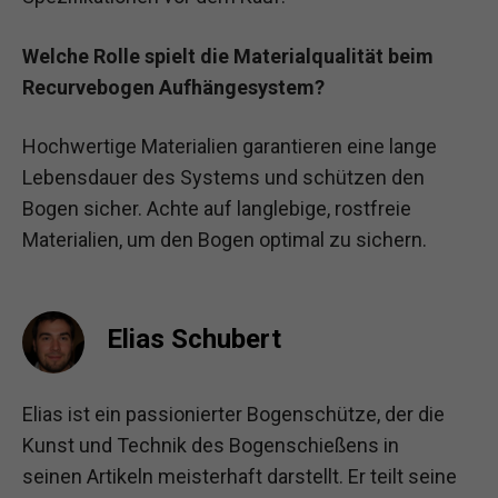
Welche Rolle spielt die Materialqualität beim
Recurvebogen Aufhängesystem?
Hochwertige Materialien garantieren eine lange
Lebensdauer des Systems und schützen den
Bogen sicher. Achte auf langlebige, rostfreie
Materialien, um den Bogen optimal zu sichern.
Elias Schubert
Elias ist ein passionierter Bogenschütze, der die
Kunst und Technik des Bogenschießens in
seinen Artikeln meisterhaft darstellt. Er teilt seine