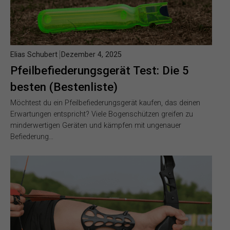
Elias Schubert
Dezember 4, 2025
Pfeilbefiederungsgerät Test: Die 5
besten (Bestenliste)
Möchtest du ein Pfeilbefiederungsgerät kaufen, das deinen
Erwartungen entspricht? Viele Bogenschützen greifen zu
minderwertigen Geräten und kämpfen mit ungenauer
Befiederung…