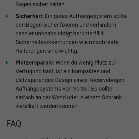
Bogen sicher halten.
Sicherheit:
Ein gutes Aufhängesystem sollte
den Bogen sicher fixieren und verhindern,
dass er unbeabsichtigt herunterfällt.
Sicherheitsvorkehrungen wie rutschfeste
Halterungen sind wichtig.
Platzersparnis:
Wenn du wenig Platz zur
Verfügung hast, ist ein kompaktes und
platzsparendes Design eines Recurvebogen
Aufhängesystems von Vorteil. Es sollte
einfach an der Wand oder in einem Schrank
installiert werden können.
FAQ