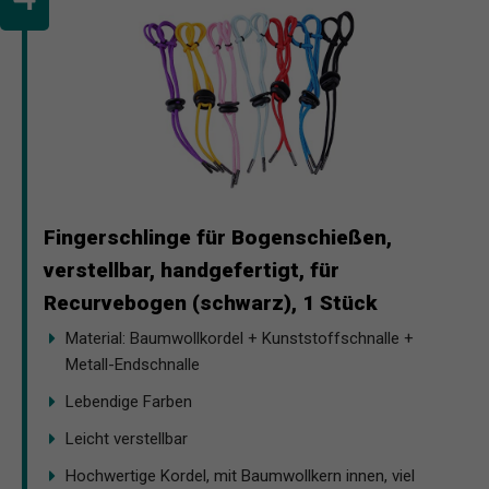
Fingerschlinge für Bogenschießen,
verstellbar, handgefertigt, für
Recurvebogen (schwarz), 1 Stück
Material: Baumwollkordel + Kunststoffschnalle +
Metall-Endschnalle
Lebendige Farben
Leicht verstellbar
Hochwertige Kordel, mit Baumwollkern innen, viel