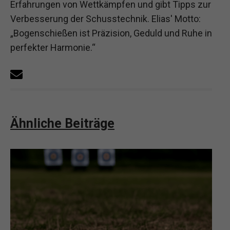
Erfahrungen von Wettkämpfen und gibt Tipps zur
Verbesserung der Schusstechnik. Elias' Motto:
„Bogenschießen ist Präzision, Geduld und Ruhe in
perfekter Harmonie.“
Ähnliche Beiträge