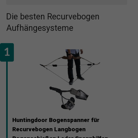
Die besten Recurvebogen
Aufhängesysteme
Huntingdoor Bogenspanner für
Recurvebogen Langbogen