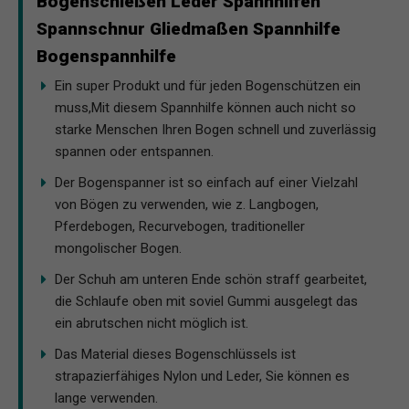
Bogenschießen Leder Spannhilfen
Spannschnur Gliedmaßen Spannhilfe
Bogenspannhilfe
Ein super Produkt und für jeden Bogenschützen ein
muss,Mit diesem Spannhilfe können auch nicht so
starke Menschen Ihren Bogen schnell und zuverlässig
spannen oder entspannen.
Der Bogenspanner ist so einfach auf einer Vielzahl
von Bögen zu verwenden, wie z. Langbogen,
Pferdebogen, Recurvebogen, traditioneller
mongolischer Bogen.
Der Schuh am unteren Ende schön straff gearbeitet,
die Schlaufe oben mit soviel Gummi ausgelegt das
ein abrutschen nicht möglich ist.
Das Material dieses Bogenschlüssels ist
strapazierfähiges Nylon und Leder, Sie können es
lange verwenden.