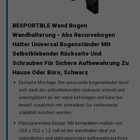
BESPORTBLE Wand Bogen
Wandhalterung - Abs Recurvebogen
Halter Universal Bogenständer Mit
Selbstklebender Rückseite Und
Schrauben Für Sichere Aufbewahrung Zu
Hause Oder Büro, Schwarz
Einfache Montage: Der universelle bogenständer lässt
sich dank der selbstklebenden rückseite schnell und
unkompliziert an der wand befestigen und kann bei
bedarf zusätzlich mit schrauben für verbesserte
stabilität montiert werden
Platzsparendes Design: Mit kompakten maßen von
10,8 x 10,0 x 1,2 zoll ist der wandhalter ideal zur
ordentlichen und platzsparenden aufbewahrung ihres