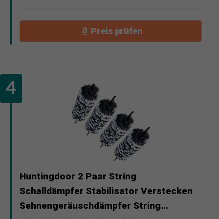
Preis prüfen
Huntingdoor 2 Paar String
Schalldämpfer Stabilisator Verstecken
Sehnengeräuschdämpfer String...