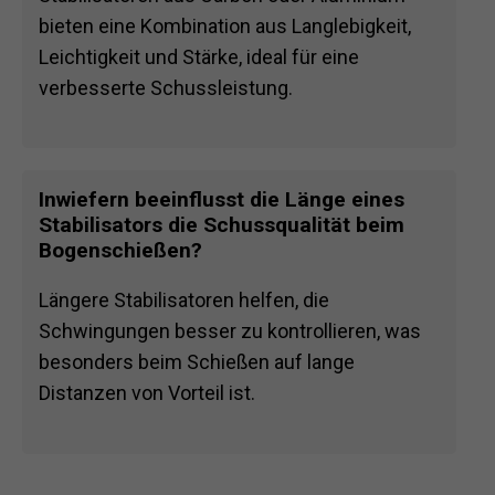
bieten eine Kombination aus Langlebigkeit,
Leichtigkeit und Stärke, ideal für eine
verbesserte Schussleistung.
Inwiefern beeinflusst die Länge eines
Stabilisators die Schussqualität beim
Bogenschießen?
Längere Stabilisatoren helfen, die
Schwingungen besser zu kontrollieren, was
besonders beim Schießen auf lange
Distanzen von Vorteil ist.