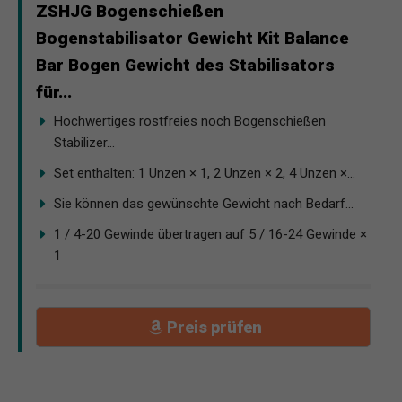
ZSHJG Bogenschießen
Bogenstabilisator Gewicht Kit Balance
Bar Bogen Gewicht des Stabilisators
für...
Hochwertiges rostfreies noch Bogenschießen
Stabilizer...
Set enthalten: 1 Unzen × 1, 2 Unzen × 2, 4 Unzen ×...
Sie können das gewünschte Gewicht nach Bedarf...
1 / 4-20 Gewinde übertragen auf 5 / 16-24 Gewinde ×
1
Preis prüfen