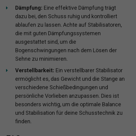
Dämpfung:
Eine effektive Dämpfung trägt
dazu bei, den Schuss ruhig und kontrolliert
ablaufen zu lassen. Achte auf Stabilisatoren,
die mit guten Dämpfungssystemen
ausgestattet sind, um die
Bogenschwingungen nach dem Lösen der
Sehne zu minimieren.
Verstellbarkeit:
Ein verstellbarer Stabilisator
ermöglicht es, das Gewicht und die Stange an
verschiedene Schießbedingungen und
persönliche Vorlieben anzupassen. Dies ist
besonders wichtig, um die optimale Balance
und Stabilisation für deine Schusstechnik zu
finden.