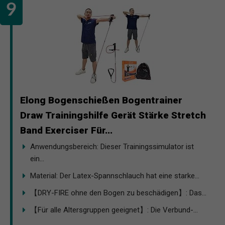
Elong Bogenschießen Bogentrainer
Draw Trainingshilfe Gerät Stärke Stretch
Band Exerciser Für...
Anwendungsbereich: Dieser Trainingssimulator ist
ein...
Material: Der Latex-Spannschlauch hat eine starke...
【DRY-FIRE ohne den Bogen zu beschädigen】: Das...
【Für alle Altersgruppen geeignet】: Die Verbund-...