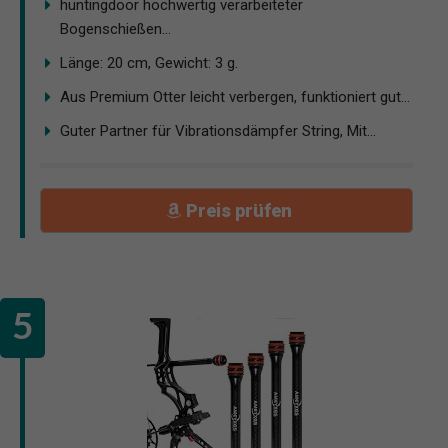
huntingdoor hochwertig verarbeiteter
Bogenschießen...
Länge: 20 cm, Gewicht: 3 g.
Aus Premium Otter leicht verbergen, funktioniert gut...
Guter Partner für Vibrationsdämpfer String, Mit...
Preis prüfen