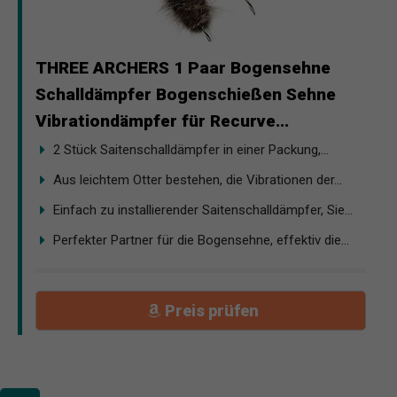
THREE ARCHERS 1 Paar Bogensehne
Schalldämpfer Bogenschießen Sehne
Vibrationdämpfer für Recurve...
2 Stück Saitenschalldämpfer in einer Packung,...
Aus leichtem Otter bestehen, die Vibrationen der...
Einfach zu installierender Saitenschalldämpfer, Sie...
Perfekter Partner für die Bogensehne, effektiv die...
Preis prüfen