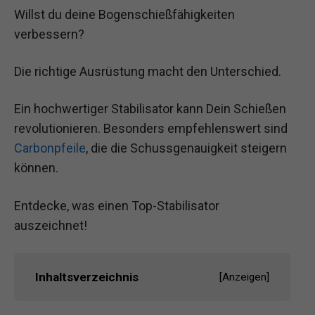
Willst du deine Bogenschießfähigkeiten
verbessern?
Die richtige Ausrüstung macht den Unterschied.
Ein hochwertiger Stabilisator kann Dein Schießen
revolutionieren. Besonders empfehlenswert sind
Carbonpfeile
, die die Schussgenauigkeit steigern
können.
Entdecke, was einen Top-Stabilisator
auszeichnet!
Inhaltsverzeichnis
[
Anzeigen
]