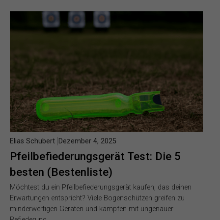
Elias Schubert
Dezember 4, 2025
Pfeilbefiederungsgerät Test: Die 5
besten (Bestenliste)
Möchtest du ein Pfeilbefiederungsgerät kaufen, das deinen
Erwartungen entspricht? Viele Bogenschützen greifen zu
minderwertigen Geräten und kämpfen mit ungenauer
Befiederung…