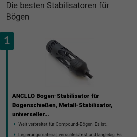
Die besten Stabilisatoren für
Bögen
ANCLLO Bogen-Stabilisator für
Bogenschießen, Metall-Stabilisator,
universeller...
Weit verbreitet für Compound-Bögen. Es ist...
Legierungsmaterial, verschleißfest und langlebig. Es...