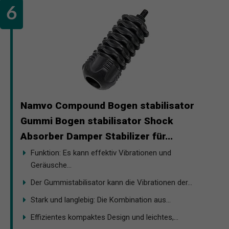
Namvo Compound Bogen stabilisator
Gummi Bogen stabilisator Shock
Absorber Damper Stabilizer für...
Funktion: Es kann effektiv Vibrationen und
Geräusche...
Der Gummistabilisator kann die Vibrationen der...
Stark und langlebig: Die Kombination aus...
Effizientes kompaktes Design und leichtes,...