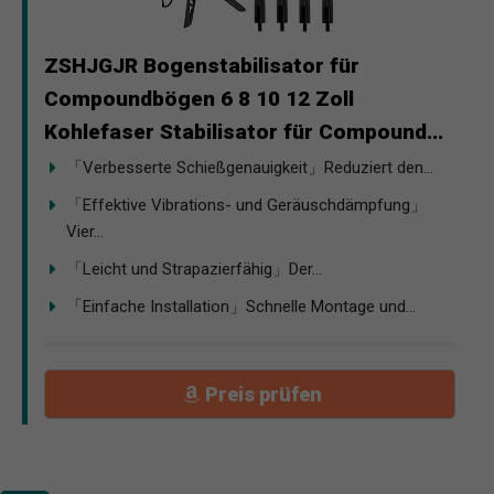
ZSHJGJR Bogenstabilisator für
Compoundbögen 6 8 10 12 Zoll
Kohlefaser Stabilisator für Compound...
「Verbesserte Schießgenauigkeit」Reduziert den...
「Effektive Vibrations- und Geräuschdämpfung」
Vier...
「Leicht und Strapazierfähig」Der...
「Einfache Installation」Schnelle Montage und...
Preis prüfen