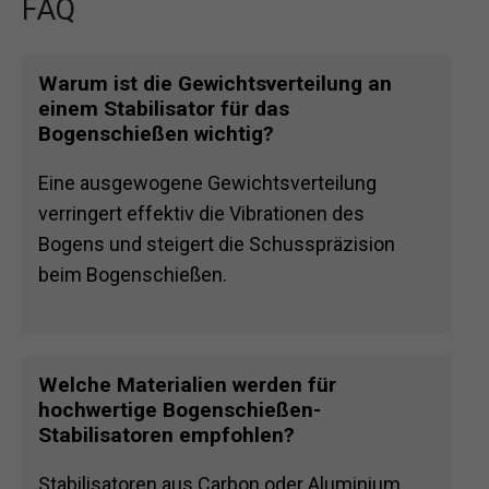
FAQ
Warum ist die Gewichtsverteilung an
einem Stabilisator für das
Bogenschießen wichtig?
Eine ausgewogene Gewichtsverteilung
verringert effektiv die Vibrationen des
Bogens und steigert die Schusspräzision
beim Bogenschießen.
Welche Materialien werden für
hochwertige Bogenschießen-
Stabilisatoren empfohlen?
Stabilisatoren aus Carbon oder Aluminium