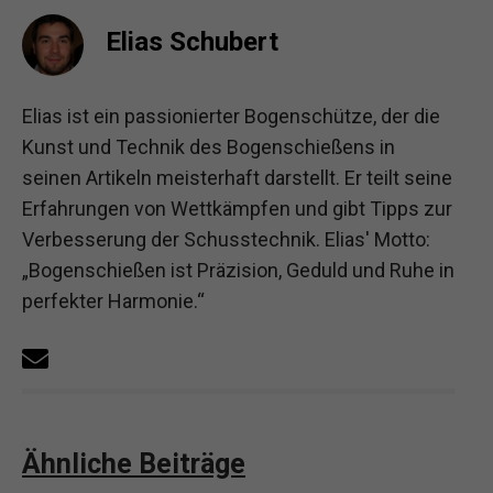
Elias Schubert
Elias ist ein passionierter Bogenschütze, der die
Kunst und Technik des Bogenschießens in
seinen Artikeln meisterhaft darstellt. Er teilt seine
Erfahrungen von Wettkämpfen und gibt Tipps zur
Verbesserung der Schusstechnik. Elias' Motto:
„Bogenschießen ist Präzision, Geduld und Ruhe in
perfekter Harmonie.“
Ähnliche Beiträge