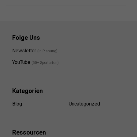
Folge Uns
Newsletter
(in Planung)
YouTube
(50+ Sportarten)
Kategorien
Blog
Uncategorized
Ressource
n