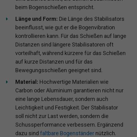
beim Bogenschießen entspricht.
Länge und Form:
Die Länge des Stabilisators
beeinflusst, wie gut er die Bogenvibration
kontrollieren kann. Für das Schießen auf lange
Distanzen sind längere Stabilisatoren oft
vorteilhaft, während kürzere für das Schießen
auf kurze Distanzen und für das
Bewegungsschießen geeignet sind.
Material:
Hochwertige Materialien wie
Carbon oder Aluminium garantieren nicht nur
eine lange Lebensdauer, sondern auch
Leichtigkeit und Festigkeit. Der Stabilisator
soll nicht zur Last werden, sondern die
Schussperformance verbessern. Ergänzend
dazu sind
faltbare Bogenständer
nützlich.