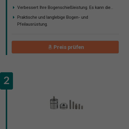
Verbessert Ihre Bogenschießleistung. Es kann die...
Praktische und langlebige Bogen- und
Pfeilausrüstung.
Preis prüfen