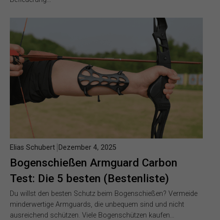
Elias Schubert
Dezember 4, 2025
Bogenschießen Armguard Carbon
Test: Die 5 besten (Bestenliste)
Du willst den besten Schutz beim Bogenschießen? Vermeide
minderwertige Armguards, die unbequem sind und nicht
ausreichend schützen. Viele Bogenschützen kaufen…