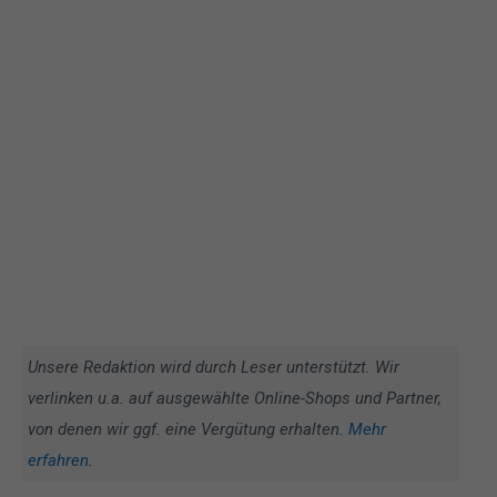
Unsere Redaktion wird durch Leser unterstützt. Wir
verlinken u.a. auf ausgewählte Online-Shops und Partner,
von denen wir ggf. eine Vergütung erhalten.
Mehr
erfahren
.