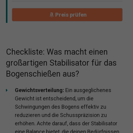
Preis prüfen
Checkliste: Was macht einen
großartigen Stabilisator für das
Bogenschießen aus?
Gewichtsverteilung:
Ein ausgeglichenes
Gewicht ist entscheidend, um die
Schwingungen des Bogens effektiv zu
reduzieren und die Schusspräzision zu
erhöhen. Achte darauf, dass der Stabilisator
eine Balance bietet, die deinen Bedürfnissen