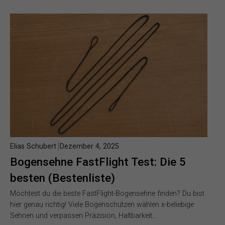
Elias Schubert
Dezember 4, 2025
Bogensehne FastFlight Test: Die 5
besten (Bestenliste)
Möchtest du die beste FastFlight-Bogensehne finden? Du bist
hier genau richtig! Viele Bogenschützen wählen x-beliebige
Sehnen und verpassen Präzision, Haltbarkeit…