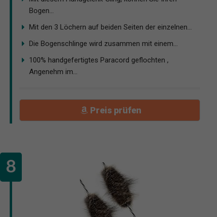
Bogen...
Mit den 3 Löchern auf beiden Seiten der einzelnen...
Die Bogenschlinge wird zusammen mit einem...
100% handgefertigtes Paracord geflochten ,
Angenehm im...
Preis prüfen