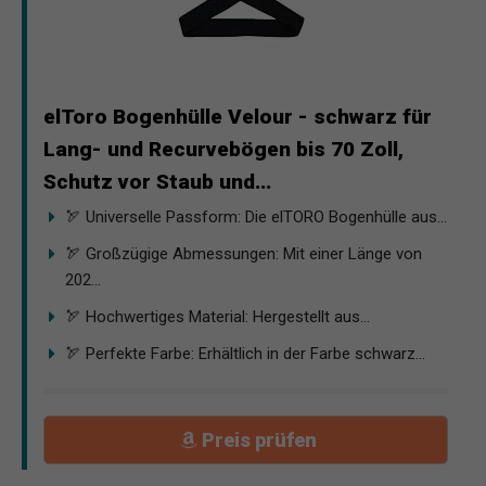
elToro Bogenhülle Velour - schwarz für
Lang- und Recurvebögen bis 70 Zoll,
Schutz vor Staub und...
🏹 Universelle Passform: Die elTORO Bogenhülle aus...
🏹 Großzügige Abmessungen: Mit einer Länge von
202...
🏹 Hochwertiges Material: Hergestellt aus...
🏹 Perfekte Farbe: Erhältlich in der Farbe schwarz...
Preis prüfen