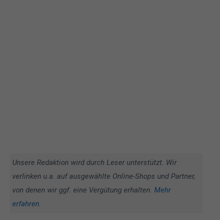
Unsere Redaktion wird durch Leser unterstützt. Wir
verlinken u.a. auf ausgewählte Online-Shops und Partner,
von denen wir ggf. eine Vergütung erhalten.
Mehr
erfahren
.