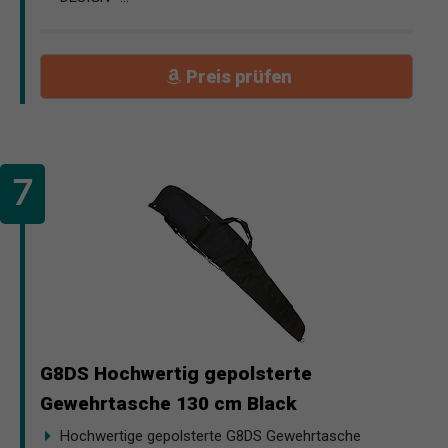
Preis prüfen
G8DS Hochwertig gepolsterte
Gewehrtasche 130 cm Black
Hochwertige gepolsterte G8DS Gewehrtasche