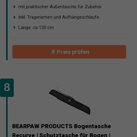
mit praktischer Außentasche für Zubehör
Inkl. Trageriemen und Aufhängeschlaufe.
Länge: ca 130 cm
Preis prüfen
BEARPAW PRODUCTS Bogentasche
Recurve | Schutztasche für Bogen |