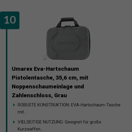
Umarex Eva-Hartschaum
Pistolentasche, 35,6 cm, mit
Noppenschaumeinlage und
Zahlenschloss, Grau
ROBUSTE KONSTRUKTION: EVA-Hartschaum-Tasche
mit...
VIELSEITIGE NUTZUNG: Geeignet für große
Kurzwaffen...