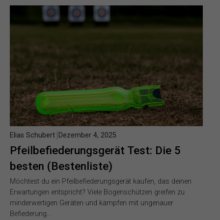
Elias Schubert
Dezember 4, 2025
Pfeilbefiederungsgerät Test: Die 5
besten (Bestenliste)
Möchtest du ein Pfeilbefiederungsgerät kaufen, das deinen
Erwartungen entspricht? Viele Bogenschützen greifen zu
minderwertigen Geräten und kämpfen mit ungenauer
Befiederung…