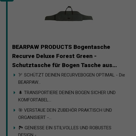
BEARPAW PRODUCTS Bogentasche
Recurve Deluxe Forest Green -
Schutztasche für Bogen Tasche aus...
🏹 SCHÜTZT DEINEN RECURVEBOGEN OPTIMAL - Die
BEARPAW...
🌲 TRANSPORTIERE DEINEN BOGEN SICHER UND
KOMFORTABEL...
🎯 VERSTAUE DEIN ZUBEHÖR PRAKTISCH UND
ORGANISIERT -...
🏞️ GENIESSE EIN STILVOLLES UND ROBUSTES
DESIGN -...