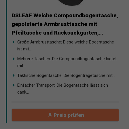
DSLEAF Weiche Compoundbogentasche,
gepolsterte Armbrusttasche mit
Pfeiltasche und Rucksackgurten,...
Große Armbrusttasche: Diese weiche Bogentasche
ist mit...
Mehrere Taschen: Die Compoundbogentasche bietet
mit...
Taktische Bogentasche: Die Bogentragetasche mit...
Einfacher Transport: Die Bogentasche lässt sich
dank...
Preis prüfen