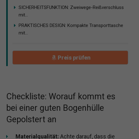
SICHERHEITSFUNKTION: Zweiwege-Reißverschluss
mit...
PRAKTISCHES DESIGN: Kompakte Transporttasche
mit...
Preis prüfen
Checkliste: Worauf kommt es
bei einer guten Bogenhülle
Gepolstert an
Materialqualität:
Achte darauf, dass die