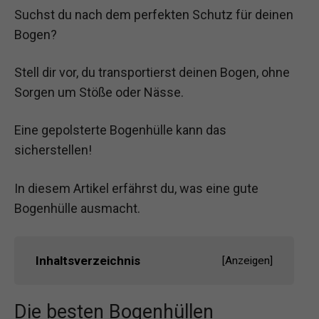
Suchst du nach dem perfekten Schutz für deinen
Bogen?
Stell dir vor, du transportierst deinen Bogen, ohne
Sorgen um Stöße oder Nässe.
Eine gepolsterte Bogenhülle kann das
sicherstellen!
In diesem Artikel erfährst du, was eine gute
Bogenhülle ausmacht.
Inhaltsverzeichnis
[
Anzeigen
]
Die besten Bogenhüllen