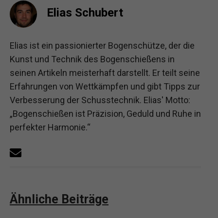
Elias Schubert
Elias ist ein passionierter Bogenschütze, der die
Kunst und Technik des Bogenschießens in
seinen Artikeln meisterhaft darstellt. Er teilt seine
Erfahrungen von Wettkämpfen und gibt Tipps zur
Verbesserung der Schusstechnik. Elias' Motto:
„Bogenschießen ist Präzision, Geduld und Ruhe in
perfekter Harmonie.“
Ähnliche Beiträge