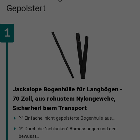
Gepolstert
Jackalope Bogenhülle für Langbögen -
70 Zoll, aus robustem Nylongewebe,
Sicherheit beim Transport
🏹 Einfache, nicht gepolsterte Bogenhülle aus...
🏹 Durch die "schlanken" Abmessungen und den
bewusst...