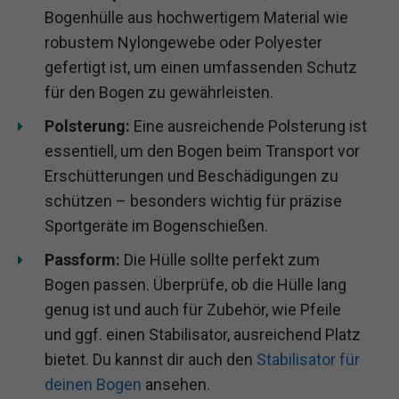
Bogenhülle aus hochwertigem Material wie
robustem Nylongewebe oder Polyester
gefertigt ist, um einen umfassenden Schutz
für den Bogen zu gewährleisten.
Polsterung:
Eine ausreichende Polsterung ist
essentiell, um den Bogen beim Transport vor
Erschütterungen und Beschädigungen zu
schützen – besonders wichtig für präzise
Sportgeräte im Bogenschießen.
Passform:
Die Hülle sollte perfekt zum
Bogen passen. Überprüfe, ob die Hülle lang
genug ist und auch für Zubehör, wie Pfeile
und ggf. einen Stabilisator, ausreichend Platz
bietet. Du kannst dir auch den
Stabilisator für
deinen Bogen
ansehen.