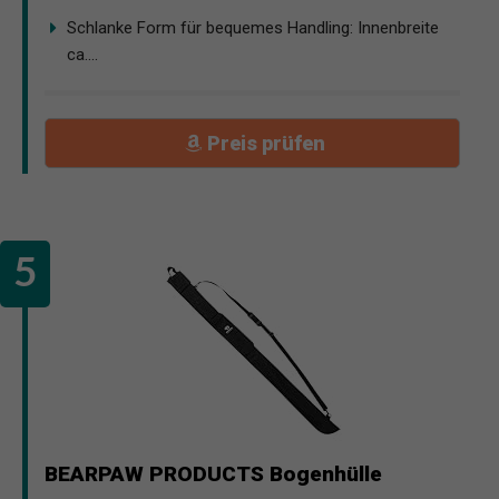
Schlanke Form für bequemes Handling: Innenbreite
ca....
Preis prüfen
BEARPAW PRODUCTS Bogenhülle