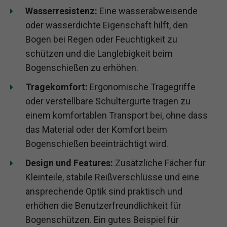
Wasserresistenz:
Eine wasserabweisende
oder wasserdichte Eigenschaft hilft, den
Bogen bei Regen oder Feuchtigkeit zu
schützen und die Langlebigkeit beim
Bogenschießen zu erhöhen.
Tragekomfort:
Ergonomische Tragegriffe
oder verstellbare Schultergurte tragen zu
einem komfortablen Transport bei, ohne dass
das Material oder der Komfort beim
Bogenschießen beeinträchtigt wird.
Design und Features:
Zusätzliche Fächer für
Kleinteile, stabile Reißverschlüsse und eine
ansprechende Optik sind praktisch und
erhöhen die Benutzerfreundlichkeit für
Bogenschützen. Ein gutes Beispiel für