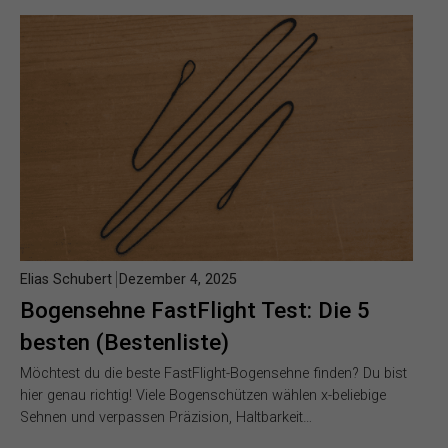
Elias Schubert
Dezember 4, 2025
Bogensehne FastFlight Test: Die 5
besten (Bestenliste)
Möchtest du die beste FastFlight-Bogensehne finden? Du bist
hier genau richtig! Viele Bogenschützen wählen x-beliebige
Sehnen und verpassen Präzision, Haltbarkeit…