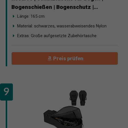
Bogenschießen | Bogenschutz |...
Länge: 165 cm
Material: schwarzes, wasserabweisendes Nylon
Extras: Große aufgesetzte Zubehörtasche
Preis prüfen