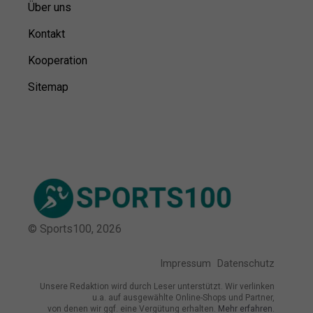
Über uns
Kontakt
Kooperation
Sitemap
© Sports100,
2026
Impressum
Datenschutz
Unsere Redaktion wird durch Leser unterstützt. Wir verlinken
u.a. auf ausgewählte Online-Shops und Partner,
von denen wir ggf. eine Vergütung erhalten.
Mehr erfahren.