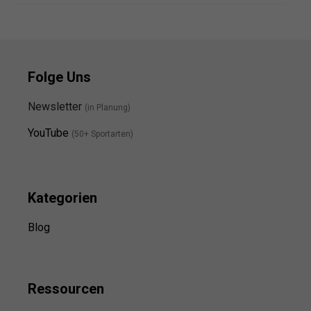
Folge Uns
Newsletter
(in Planung)
YouTube
(50+ Sportarten)
Kategorien
Blog
Ressource
n