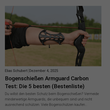
Elias Schubert
Dezember 4, 2025
Bogenschießen Armguard Carbon
Test: Die 5 besten (Bestenliste)
Du willst den besten Schutz beim Bogenschießen? Vermeide
minderwertige Armguards, die unbequem sind und nicht
ausreichend schützen. Viele Bogenschützen kaufen…