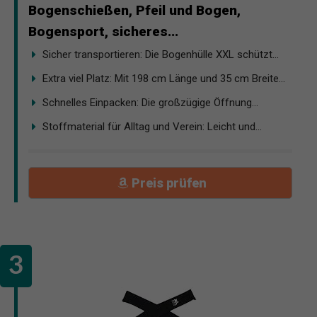
Bogenschießen, Pfeil und Bogen,
Bogensport, sicheres...
Sicher transportieren: Die Bogenhülle XXL schützt...
Extra viel Platz: Mit 198 cm Länge und 35 cm Breite...
Schnelles Einpacken: Die großzügige Öffnung...
Stoffmaterial für Alltag und Verein: Leicht und...
Preis prüfen