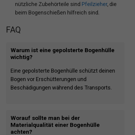
nützliche Zubehörteile sind
Pfeilzieher
, die
beim Bogenschießen hilfreich sind.
FAQ
Warum ist eine gepolsterte Bogenhülle
wichtig?
Eine gepolsterte Bogenhülle schützt deinen
Bogen vor Erschütterungen und
Beschädigungen während des Transports.
Worauf sollte man bei der
Materialqualität einer Bogenhülle
achten?