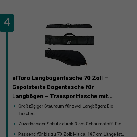
elToro Langbogentasche 70 Zoll –
Gepolsterte Bogentasche für
Langbögen – Transporttasche mit...
Großzügiger Stauraum für zwei Langbögen: Die
Tasche...
Zuverlässiger Schutz durch 3 cm Schaumstoff: Die...
Passend für bis zu 70 Zoll: Mit ca. 187 cm Länge ist...