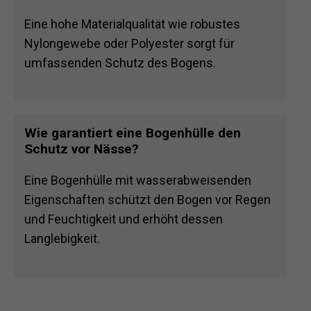
Eine hohe Materialqualität wie robustes
Nylongewebe oder Polyester sorgt für
umfassenden Schutz des Bogens.
Wie garantiert eine Bogenhülle den
Schutz vor Nässe?
Eine Bogenhülle mit wasserabweisenden
Eigenschaften schützt den Bogen vor Regen
und Feuchtigkeit und erhöht dessen
Langlebigkeit.