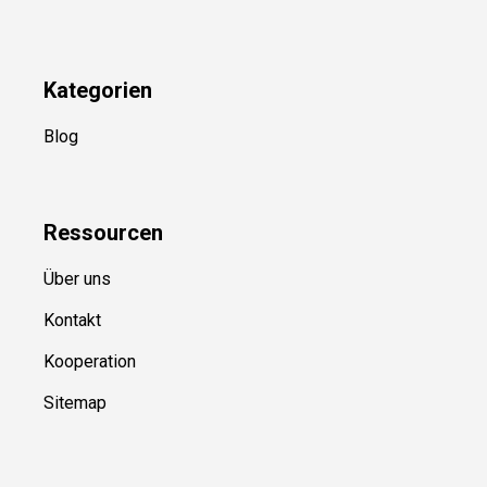
Kategorien
Blog
Ressource
n
Über uns
Kontakt
Kooperation
Sitemap