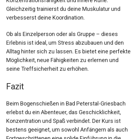
Konzentrationsfähigkeit und innere Ruhe.
Gleichzeitig trainierst du deine Muskulatur und
verbesserst deine Koordination.
Ob als Einzelperson oder als Gruppe – dieses
Erlebnis ist ideal, um Stress abzubauen und den
Alltag hinter sich zu lassen. Es bietet eine
perfekte Möglichkeit, neue Fähigkeiten zu
erlernen und seine Treffsicherheit zu erhöhen.
Fazit
Beim Bogenschießen in Bad Peterstal-Griesbach
erlebst du ein Abenteuer, das Geschicklichkeit,
Konzentration und Spaß verbindet. Der Kurs ist
bestens geeignet, um sowohl Anfängern als auch