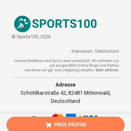
© Sports100,
2026
Impressum
Datenschutz
Unsere Redaktion wird durch Leser unterstützt. Wir verlinken
u.a. auf ausgewählte Online-Shops und Partner,
von denen wir ggf. eine Vergütung erhalten.
Mehr erfahren.
Adresse
Schöttlkarstraße 42, 82481 Mittenwald,
Deutschland
PREIS PRÜFEN