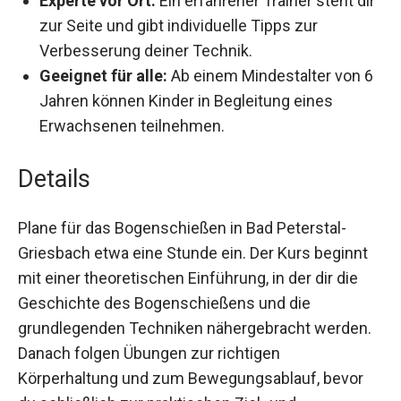
Experte vor Ort:
Ein erfahrener Trainer steht
dir zur Seite und gibt individuelle Tipps zur
Verbesserung deiner Technik.
Geeignet für alle:
Ab einem Mindestalter von
6 Jahren können Kinder in Begleitung eines
Erwachsenen teilnehmen.
Details
Plane für das Bogenschießen in Bad Peterstal-
Griesbach etwa eine Stunde ein. Der Kurs beginnt
mit einer theoretischen Einführung, in der dir die
Geschichte des Bogenschießens und die
grundlegenden Techniken nähergebracht
werden. Danach folgen Übungen zur richtigen
Körperhaltung und zum Bewegungsablauf, bevor