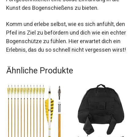
Fortgeschrittenen eine solide Einführung in die
Kunst des Bogenschießens zu bieten.
Komm und erlebe selbst, wie es sich anfühlt, den
Pfeil ins Ziel zu befördern und dich wie ein echter
Bogenschütze zu fühlen. Hier erwartet dich ein
Erlebnis, das du so schnell nicht vergessen wirst!
Ähnliche Produkte