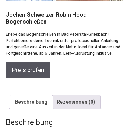
Jochen Schweizer Robin Hood
Bogenschießen
Erlebe das Bogenschießen in Bad Peterstal-Griesbach!
Perfektioniere deine Technik unter professioneller Anleitung
und genieße eine Auszeit in der Natur. Ideal für Anfänger
und Fortgeschrittene, ab 6 Jahren. Leih-Ausrüstung
inklusive.
Preis prüfen
Beschreibung
Rezensionen (0)
Beschreibung