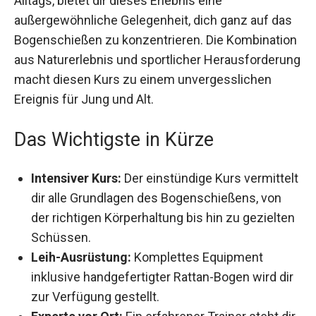
Alltags, bietet dir dieses Erlebnis eine
außergewöhnliche Gelegenheit, dich ganz auf
das Bogenschießen zu konzentrieren. Die
Kombination aus Naturerlebnis und sportlicher
Herausforderung macht diesen Kurs zu einem
unvergesslichen Ereignis für Jung und Alt.
Das Wichtigste in Kürze
Intensiver Kurs:
Der einstündige Kurs
vermittelt dir alle Grundlagen des
Bogenschießens, von der richtigen
Körperhaltung bis hin zu gezielten Schüssen.
Leih-Ausrüstung:
Komplettes Equipment
inklusive handgefertigter Rattan-Bogen wird
dir zur Verfügung gestellt.