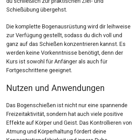
du schließlich zur praktischen Ziel- und
Schießübung übergehst.
Die komplette Bogenausrüstung wird dir
leihweise zur Verfügung gestellt, sodass du dich
voll und ganz auf das Schießen konzentrieren
kannst. Es werden keine Vorkenntnisse benötigt,
denn der Kurs ist sowohl für Anfänger als auch
für Fortgeschrittene geeignet.
Nutzen und Anwendungen
Das Bogenschießen ist nicht nur eine spannende
Freizeitaktivität, sondern hat auch viele positive
Effekte auf Körper und Geist. Das Kontrollieren
von Atmung und Körperhaltung fördert deine