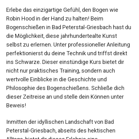
Erlebe das einzigartige Gefühl, den Bogen wie
Robin Hood in der Hand zu halten! Beim
Bogenschießen in Bad Peterstal-Griesbach hast
du die Möglichkeit, diese jahrhundertealte Kunst
selbst zu erlernen. Unter professioneller
Anleitung perfektionierst du deine Technik und
triffst direkt ins Schwarze. Dieser einstündige
Kurs bietet dir nicht nur praktisches Training,
sondern auch wertvolle Einblicke in die
Geschichte und Philosophie des
Bogenschießens. Schließe dich dieser Zeitreise
an und stelle dein Können unter Beweis!
Inmitten der idyllischen Landschaft von Bad
Peterstal-Griesbach, abseits des hektischen