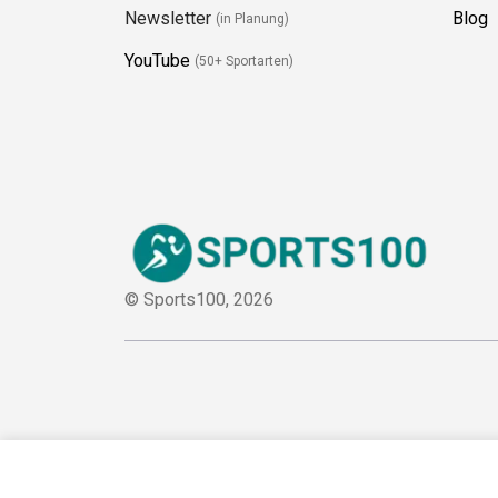
Newsletter
Blog
(in Planung)
YouTube
(50+ Sportarten)
© Sports100,
2026