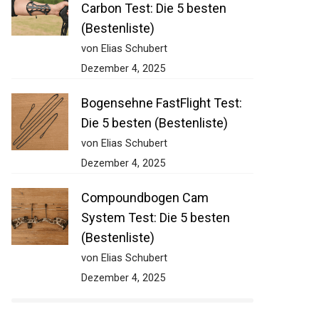
Carbon Test: Die 5 besten
(Bestenliste)
von Elias Schubert
Dezember 4, 2025
Bogensehne FastFlight Test:
Die 5 besten (Bestenliste)
von Elias Schubert
Dezember 4, 2025
Compoundbogen Cam
System Test: Die 5 besten
(Bestenliste)
von Elias Schubert
Dezember 4, 2025