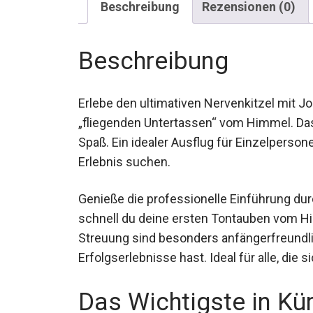
Beschreibung
Rezensionen (0)
Beschreibung
Erlebe den ultimativen Nervenkitzel mit 
„fliegenden Untertassen“ vom Himmel. Das 
Spaß. Ein idealer Ausflug für Einzelperso
Erlebnis suchen.
Genieße die professionelle Einführung dur
schnell du deine ersten Tontauben vom H
Streuung sind besonders anfängerfreundli
Erfolgserlebnisse hast. Ideal für alle, die
Das Wichtigste in Kü