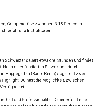
rson, Gruppengröße zwischen 3-18 Personen
rch erfahrene Instruktoren
n Schweizer dauert etwa drei Stunden und findet
tt. Nach einer fundierten Einweisung durch
– in Hoppegarten (Raum Berlin) sogar mit zwei
Highlight: Du hast die Möglichkeit, zwischen
Verfügbarkeit.
herheit und Professionalität. Daher erfolgt eine