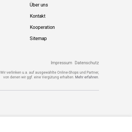
Über uns
Kontakt
Kooperation
Sitemap
Impressum
Datenschutz
ir verlinken u.a. auf ausgewählte Online-Shops und Partner,
von denen wir ggf. eine Vergütung erhalten.
Mehr erfahren.