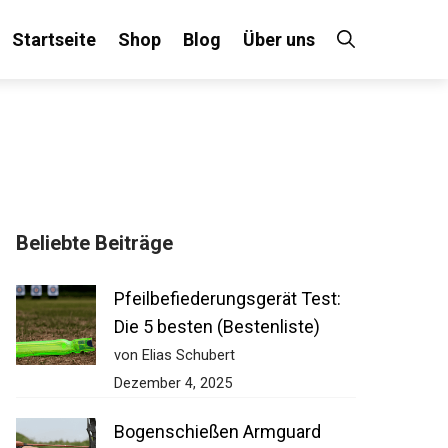
Startseite
Shop
Blog
Über uns
Beliebte Beiträge
Pfeilbefiederungsgerät Test:
Die 5 besten (Bestenliste)
von Elias Schubert
Dezember 4, 2025
Bogenschießen Armguard