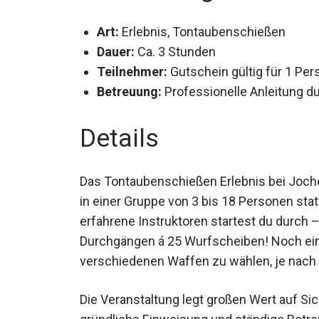
Art:
Erlebnis, Tontaubenschießen
Dauer:
Ca. 3 Stunden
Teilnehmer:
Gutschein gültig für 1 Pe
Betreuung:
Professionelle Anleitung du
Details
Das Tontaubenschießen Erlebnis bei Joche
in einer Gruppe von 3 bis 18 Personen sta
erfahrene Instruktoren startest du durch 
Durchgängen á 25 Wurfscheiben! Noch ein 
verschiedenen Waffen zu wählen, je nach 
Die Veranstaltung legt großen Wert auf Sic