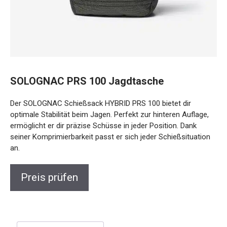
SOLOGNAC PRS 100 Jagdtasche
Der SOLOGNAC Schießsack HYBRID PRS 100 bietet dir
optimale Stabilität beim Jagen. Perfekt zur hinteren Auflage,
ermöglicht er dir präzise Schüsse in jeder Position. Dank
seiner Komprimierbarkeit passt er sich jeder Schießsituation
an.
Preis prüfen