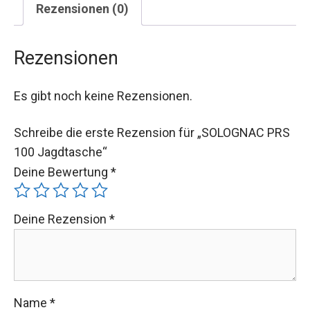
Rezensionen (0)
Rezensionen
Es gibt noch keine Rezensionen.
Schreibe die erste Rezension für „SOLOGNAC PRS
100 Jagdtasche“
Deine Bewertung
*
Deine Rezension
*
Name
*