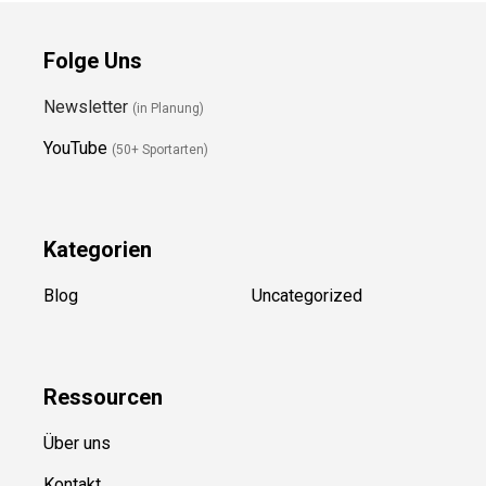
Folge Uns
Newsletter
(in Planung)
YouTube
(50+ Sportarten)
Kategorien
Blog
Uncategorized
Ressource
n
Über uns
Kontakt