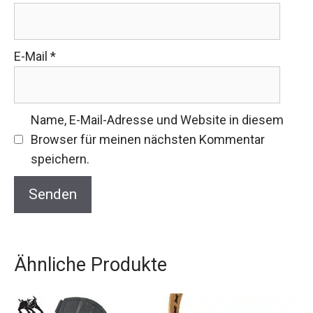
E-Mail
*
Name, E-Mail-Adresse und Website in diesem
Browser für meinen nächsten Kommentar
speichern.
Ähnliche Produkte