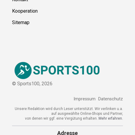
Kooperation
Sitemap
© Sports100,
2026
Impressum
Datenschutz
Unsere Redaktion wird durch Leser unterstützt. Wir verlinken u.a.
auf ausgewählte Online-Shops und Partner,
von denen wir ggf. eine Vergütung erhalten.
Mehr erfahren.
Adresse